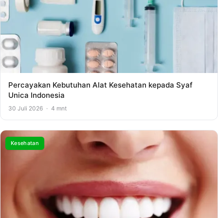
Percayakan Kebutuhan Alat Kesehatan kepada Syaf
Unica Indonesia
30 Juli 2026
·
4 mnt
Kesehatan