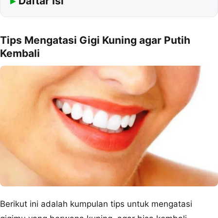
Daftar Isi
Tips Mengatasi Gigi Kuning agar Putih
Kembali
Berikut ini adalah kumpulan tips untuk mengatasi