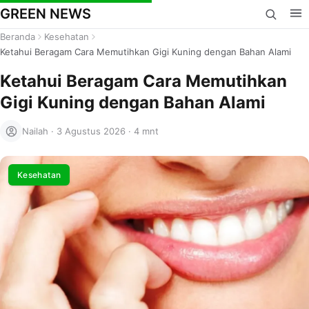
GREEN NEWS
Beranda
Kesehatan
Ketahui Beragam Cara Memutihkan Gigi Kuning dengan Bahan Alami
Ketahui Beragam Cara Memutihkan
Gigi Kuning dengan Bahan Alami
Nailah
·
3 Agustus 2026
·
4 mnt
Kesehatan