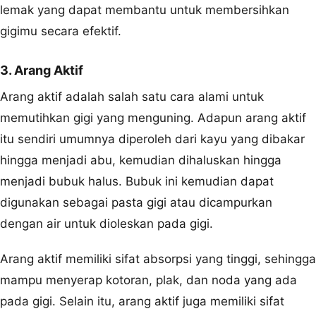
lemak yang dapat membantu untuk membersihkan
gigimu secara efektif.
3. Arang Aktif
Arang aktif adalah salah satu cara alami untuk
memutihkan gigi yang menguning. Adapun arang aktif
itu sendiri umumnya diperoleh dari kayu yang dibakar
hingga menjadi abu, kemudian dihaluskan hingga
menjadi bubuk halus. Bubuk ini kemudian dapat
digunakan sebagai pasta gigi atau dicampurkan
dengan air untuk dioleskan pada gigi.
Arang aktif memiliki sifat absorpsi yang tinggi, sehingga
mampu menyerap kotoran, plak, dan noda yang ada
pada gigi. Selain itu, arang aktif juga memiliki sifat