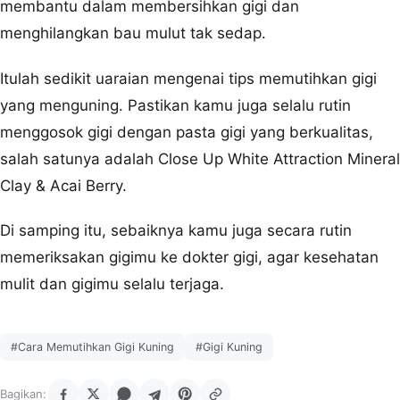
membantu dalam membersihkan gigi dan
menghilangkan bau mulut tak sedap.
Itulah sedikit uaraian mengenai tips memutihkan gigi
yang menguning. Pastikan kamu juga selalu rutin
menggosok gigi dengan pasta gigi yang berkualitas,
salah satunya adalah Close Up White Attraction Mineral
Clay & Acai Berry.
Di samping itu, sebaiknya kamu juga secara rutin
memeriksakan gigimu ke dokter gigi, agar kesehatan
mulit dan gigimu selalu terjaga.
#Cara Memutihkan Gigi Kuning
#Gigi Kuning
Bagikan: