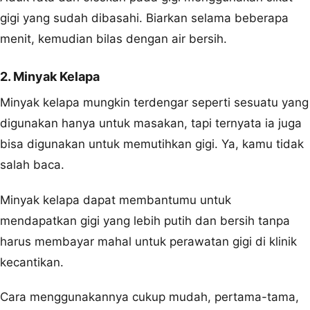
gigi yang sudah dibasahi. Biarkan selama beberapa
menit, kemudian bilas dengan air bersih.
2. Minyak Kelapa
Minyak kelapa mungkin terdengar seperti sesuatu yang
digunakan hanya untuk masakan, tapi ternyata ia juga
bisa digunakan untuk memutihkan gigi. Ya, kamu tidak
salah baca.
Minyak kelapa dapat membantumu untuk
mendapatkan gigi yang lebih putih dan bersih tanpa
harus membayar mahal untuk perawatan gigi di klinik
kecantikan.
Cara menggunakannya cukup mudah, pertama-tama,