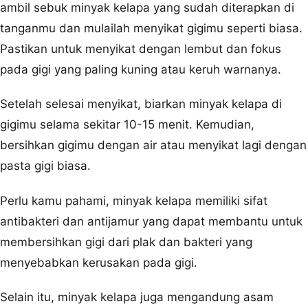
ambil sebuk minyak kelapa yang sudah diterapkan di
tanganmu dan mulailah menyikat gigimu seperti biasa.
Pastikan untuk menyikat dengan lembut dan fokus
pada gigi yang paling kuning atau keruh warnanya.
Setelah selesai menyikat, biarkan minyak kelapa di
gigimu selama sekitar 10-15 menit. Kemudian,
bersihkan gigimu dengan air atau menyikat lagi dengan
pasta gigi biasa.
Perlu kamu pahami, minyak kelapa memiliki sifat
antibakteri dan antijamur yang dapat membantu untuk
membersihkan gigi dari plak dan bakteri yang
menyebabkan kerusakan pada gigi.
Selain itu, minyak kelapa juga mengandung asam