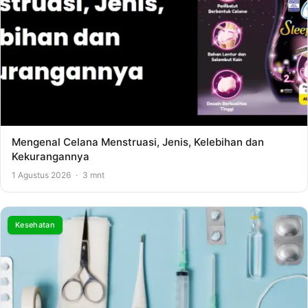
Mengenal Celana Menstruasi, Jenis, Kelebihan dan
Kekurangannya
1 Agustus 2026
·
3 mnt
Kesehatan