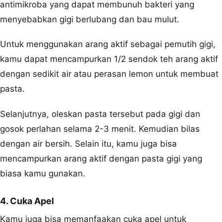
antimikroba yang dapat membunuh bakteri yang
menyebabkan gigi berlubang dan bau mulut.
Untuk menggunakan arang aktif sebagai pemutih gigi,
kamu dapat mencampurkan 1/2 sendok teh arang aktif
dengan sedikit air atau perasan lemon untuk membuat
pasta.
Selanjutnya, oleskan pasta tersebut pada gigi dan
gosok perlahan selama 2-3 menit. Kemudian bilas
dengan air bersih. Selain itu, kamu juga bisa
mencampurkan arang aktif dengan pasta gigi yang
biasa kamu gunakan.
4. Cuka Apel
Kamu juga bisa memanfaakan cuka apel untuk