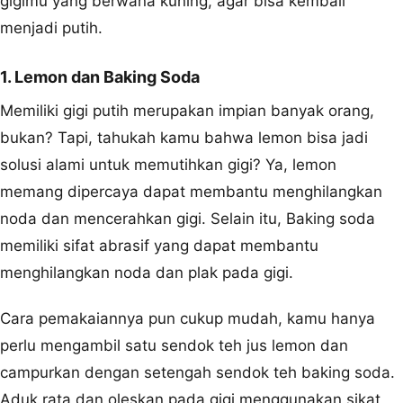
gigimu yang berwana kuning, agar bisa kembali
menjadi putih.
1. Lemon dan Baking Soda
Memiliki gigi putih merupakan impian banyak orang,
bukan? Tapi, tahukah kamu bahwa lemon bisa jadi
solusi alami untuk memutihkan gigi? Ya, lemon
memang dipercaya dapat membantu menghilangkan
noda dan mencerahkan gigi. Selain itu, Baking soda
memiliki sifat abrasif yang dapat membantu
menghilangkan noda dan plak pada gigi.
Cara pemakaiannya pun cukup mudah, kamu hanya
perlu mengambil satu sendok teh jus lemon dan
campurkan dengan setengah sendok teh baking soda.
Aduk rata dan oleskan pada gigi menggunakan sikat