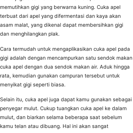
memutihkan gigi yang berwarna kuning. Cuka apel
terbuat dari apel yang difermentasi dan kaya akan
asam malat, yang dikenal dapat membersihkan gigi
dan menghilangkan plak.
Cara termudah untuk mengaplikasikan cuka apel pada
gigi adalah dengan mencampurkan satu sendok makan
cuka apel dengan dua sendok makan air. Aduk hingga
rata, kemudian gunakan campuran tersebut untuk
menyikat gigi seperti biasa.
Selain itu, cuka apel juga dapat kamu gunakan sebagai
penyegar mulut. Cukup tuangkan cuka apel ke dalam
mulut, dan biarkan selama beberapa saat sebelum
kamu telan atau dibuang. Hal ini akan sangat