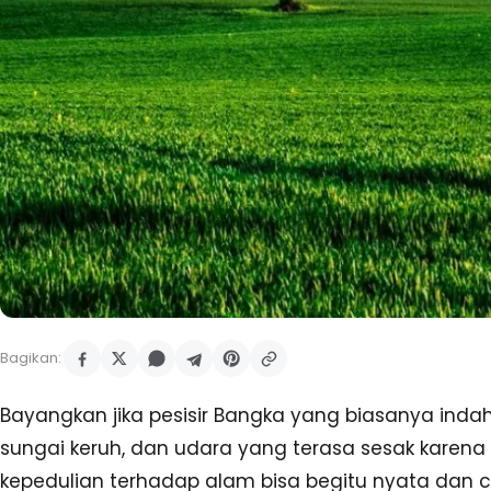
Bagikan:
Bayangkan jika pesisir Bangka yang biasanya inda
sungai keruh, dan udara yang terasa sesak karena 
kepedulian terhadap alam bisa begitu nyata dan ce