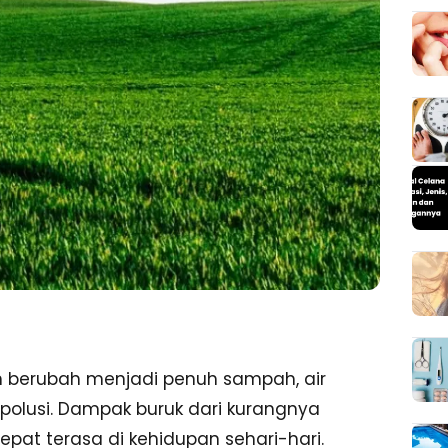
h berubah menjadi penuh sampah, air
polusi. Dampak buruk dari kurangnya
pat terasa di kehidupan sehari-hari.