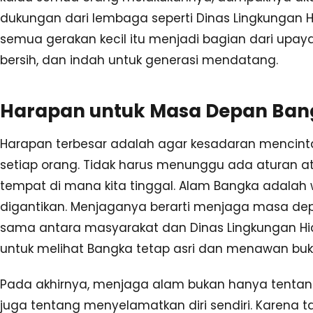
dukungan dari lembaga seperti Dinas Lingkunga
semua gerakan kecil itu menjadi bagian dari upay
bersih, dan indah untuk generasi mendatang.
Harapan untuk Masa Depan Bang
Harapan terbesar adalah agar kesadaran mencinta
setiap orang. Tidak harus menunggu ada aturan ata
tempat di mana kita tinggal. Alam Bangka adalah 
digantikan. Menjaganya berarti menjaga masa dep
sama antara masyarakat dan Dinas Lingkungan H
untuk melihat Bangka tetap asri dan menawan buk
Pada akhirnya, menjaga alam bukan hanya tentan
juga tentang menyelamatkan diri sendiri. Karena