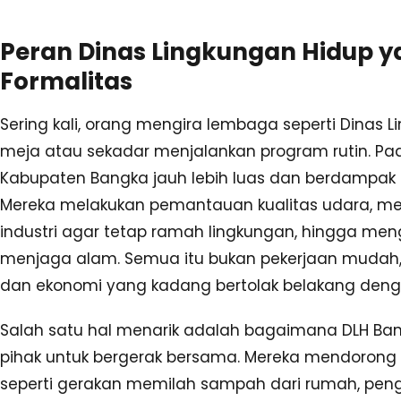
Peran Dinas Lingkungan Hidup 
Formalitas
Sering kali, orang mengira lembaga seperti Dinas L
meja atau sekadar menjalankan program rutin. Pad
Kabupaten Bangka jauh lebih luas dan berdampak
Mereka melakukan pemantauan kualitas udara, me
industri agar tetap ramah lingkungan, hingga me
menjaga alam. Semua itu bukan pekerjaan mudah,
dan ekonomi yang kadang bertolak belakang dengan
Salah satu hal menarik adalah bagaimana DLH 
pihak untuk bergerak bersama. Mereka mendorong 
seperti gerakan memilah sampah dari rumah, pe