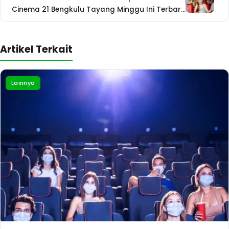
Cinema 21 Bengkulu Tayang Minggu Ini Terbaru
Coming Soon
Artikel Terkait
Lainnya