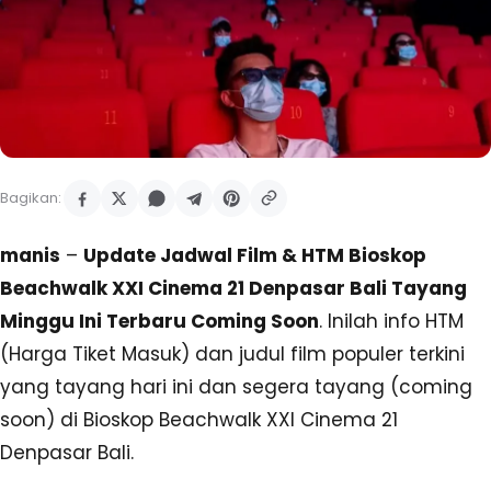
Bagikan:
manis
–
Update Jadwal Film & HTM Bioskop
Beachwalk XXI Cinema 21 Denpasar Bali Tayang
Minggu Ini Terbaru Coming Soon
. Inilah info HTM
(Harga Tiket Masuk) dan judul film populer terkini
yang tayang hari ini dan segera tayang (coming
soon) di Bioskop Beachwalk XXI Cinema 21
Denpasar Bali.