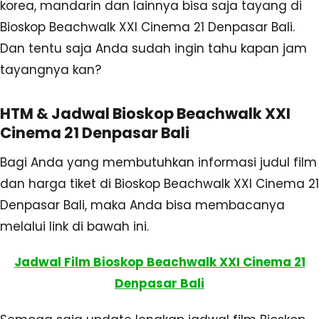
korea, mandarin dan lainnya bisa saja tayang di
Bioskop Beachwalk XXI Cinema 21 Denpasar Bali.
Dan tentu saja Anda sudah ingin tahu kapan jam
tayangnya kan?
HTM & Jadwal Bioskop Beachwalk XXI
Cinema 21 Denpasar Bali
Bagi Anda yang membutuhkan informasi judul film
dan harga tiket di Bioskop Beachwalk XXI Cinema 21
Denpasar Bali, maka Anda bisa membacanya
melalui link di bawah ini.
Jadwal Film Bioskop Beachwalk XXI Cinema 21
Denpasar Bali