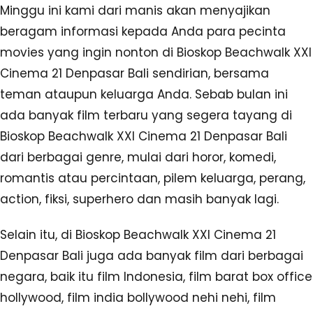
Minggu ini kami dari manis akan menyajikan
beragam informasi kepada Anda para pecinta
movies yang ingin nonton di Bioskop Beachwalk XXI
Cinema 21 Denpasar Bali sendirian, bersama
teman ataupun keluarga Anda. Sebab bulan ini
ada banyak film terbaru yang segera tayang di
Bioskop Beachwalk XXI Cinema 21 Denpasar Bali
dari berbagai genre, mulai dari horor, komedi,
romantis atau percintaan, pilem keluarga, perang,
action, fiksi, superhero dan masih banyak lagi.
Selain itu, di Bioskop Beachwalk XXI Cinema 21
Denpasar Bali juga ada banyak film dari berbagai
negara, baik itu film Indonesia, film barat box office
hollywood, film india bollywood nehi nehi, film