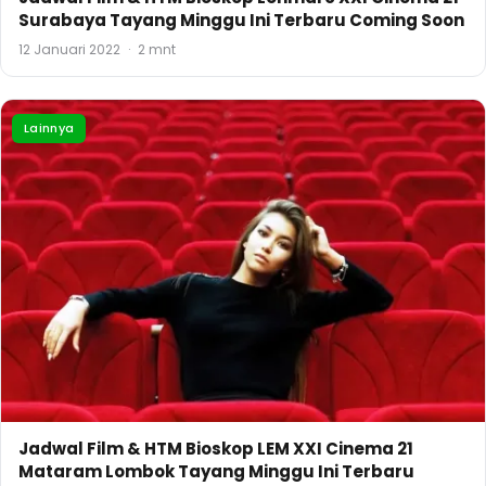
Surabaya Tayang Minggu Ini Terbaru Coming Soon
12 Januari 2022
·
2 mnt
Lainnya
Jadwal Film & HTM Bioskop LEM XXI Cinema 21
Mataram Lombok Tayang Minggu Ini Terbaru