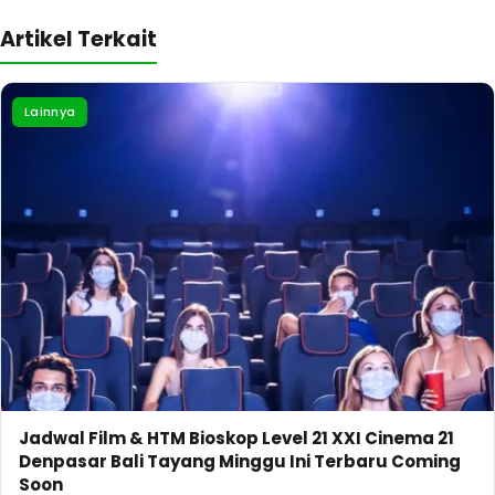
Artikel Terkait
Lainnya
Jadwal Film & HTM Bioskop Level 21 XXI Cinema 21
Denpasar Bali Tayang Minggu Ini Terbaru Coming
Soon