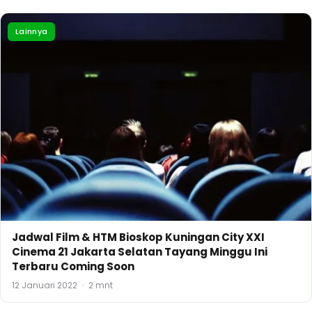
Lainnya
Jadwal Film & HTM Bioskop Kuningan City XXI
Cinema 21 Jakarta Selatan Tayang Minggu Ini
Terbaru Coming Soon
12 Januari 2022
·
2 mnt