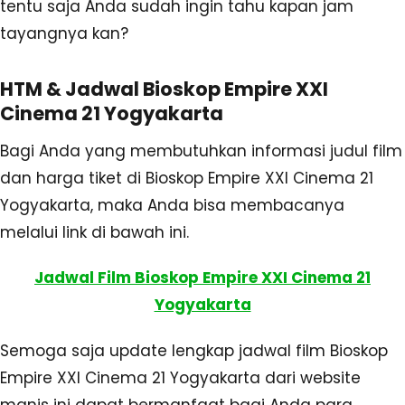
tentu saja Anda sudah ingin tahu kapan jam
tayangnya kan?
HTM & Jadwal Bioskop Empire XXI
Cinema 21 Yogyakarta
Bagi Anda yang membutuhkan informasi judul film
dan harga tiket di Bioskop Empire XXI Cinema 21
Yogyakarta, maka Anda bisa membacanya
melalui link di bawah ini.
Jadwal Film Bioskop Empire XXI Cinema 21
Yogyakarta
Semoga saja update lengkap jadwal film Bioskop
Empire XXI Cinema 21 Yogyakarta dari website
manis ini dapat bermanfaat bagi Anda para