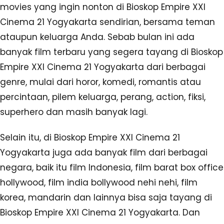
movies yang ingin nonton di Bioskop Empire XXI
Cinema 21 Yogyakarta sendirian, bersama teman
ataupun keluarga Anda. Sebab bulan ini ada
banyak film terbaru yang segera tayang di Bioskop
Empire XXI Cinema 21 Yogyakarta dari berbagai
genre, mulai dari horor, komedi, romantis atau
percintaan, pilem keluarga, perang, action, fiksi,
superhero dan masih banyak lagi.
Selain itu, di Bioskop Empire XXI Cinema 21
Yogyakarta juga ada banyak film dari berbagai
negara, baik itu film Indonesia, film barat box office
hollywood, film india bollywood nehi nehi, film
korea, mandarin dan lainnya bisa saja tayang di
Bioskop Empire XXI Cinema 21 Yogyakarta. Dan