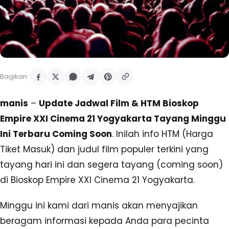
Bagikan:
manis
–
Update Jadwal Film & HTM Bioskop
Empire XXI Cinema 21 Yogyakarta Tayang Minggu
Ini Terbaru Coming Soon
. Inilah info HTM (Harga
Tiket Masuk) dan judul film populer terkini yang
tayang hari ini dan segera tayang (coming soon)
di Bioskop Empire XXI Cinema 21 Yogyakarta.
Minggu ini kami dari manis akan menyajikan
beragam informasi kepada Anda para pecinta