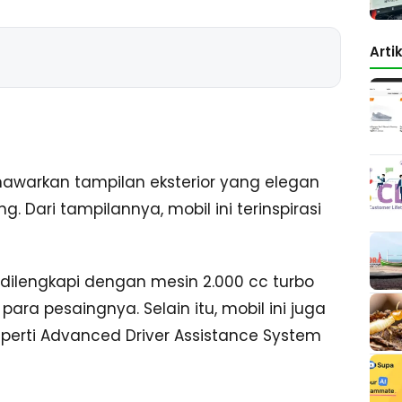
Arti
nawarkan tampilan eksterior yang elegan
Dari tampilannya, mobil ini terinspirasi
ilengkapi dengan mesin 2.000 cc turbo
ra pesaingnya. Selain itu, mobil ini juga
perti Advanced Driver Assistance System