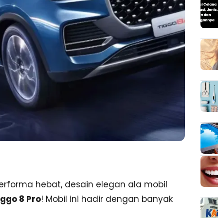
rforma hebat, desain elegan ala mobil
iggo 8 Pro
! Mobil ini hadir dengan banyak