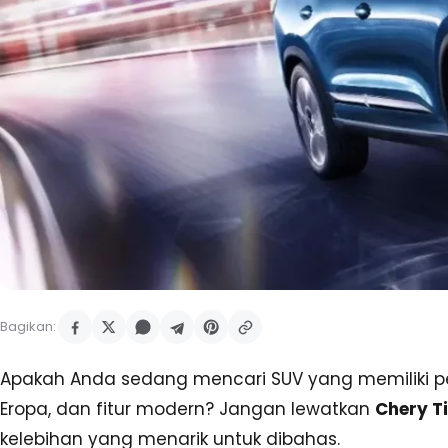
Bagikan:
Apakah Anda sedang mencari SUV yang memiliki pe
Eropa, dan fitur modern? Jangan lewatkan
Chery T
kelebihan yang menarik untuk dibahas.