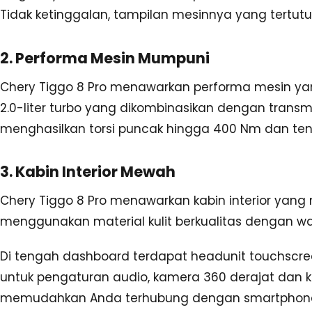
Tidak ketinggalan, tampilan mesinnya yang tertu
2. Performa Mesin Mumpuni
Chery Tiggo 8 Pro menawarkan performa mesin ya
2.0-liter turbo yang dikombinasikan dengan trans
menghasilkan torsi puncak hingga 400 Nm dan te
3. Kabin Interior Mewah
Chery Tiggo 8 Pro menawarkan kabin interior yang
menggunakan material kulit berkualitas dengan w
Di tengah dashboard terdapat headunit touchscreen
untuk pengaturan audio, kamera 360 derajat dan kame
memudahkan Anda terhubung dengan smartphon