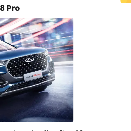
8 Pro