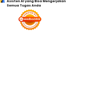
Asisten AI yang Bisa Mengerjakan
Semua Tugas Anda