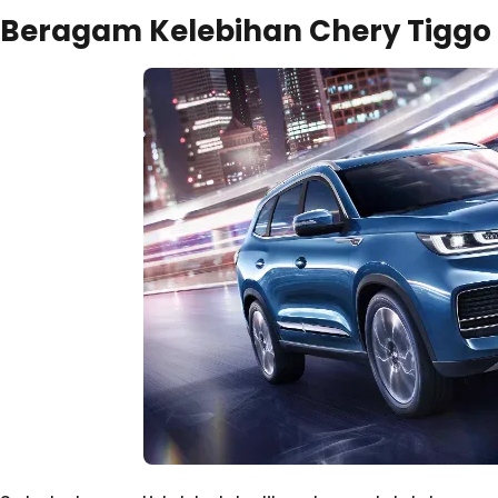
Beragam Kelebihan Chery Tiggo 