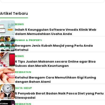
Artikel Terbaru
BISNIS
Inilah 5 Keunggulan Software Vmedis Klinik Web
dalam Memudahkan Usaha Anda
RUMAH & PROPERTI
Beragam Jenis Kubah Masjid yang Perlu Anda
Ketahui
BISNIS
6 Tips Jualan Makanan secara Online agar Bisa
Sukses dan Meraih Keuntungan
KESEHATAN
Ketahui Beragam Cara Memutihkan Gigi Kuning
dengan Bahan Alami
GAYA HIDUP
5 Penyebab Berat Badan Naik Pasca Diet yang Perlu
Diwaspadai
KESEHATAN