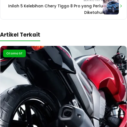
Inilah 5 Kelebihan Chery Tiggo 8 Pro yang Perlu
Diketahui
Artikel Terkait
Otomotif