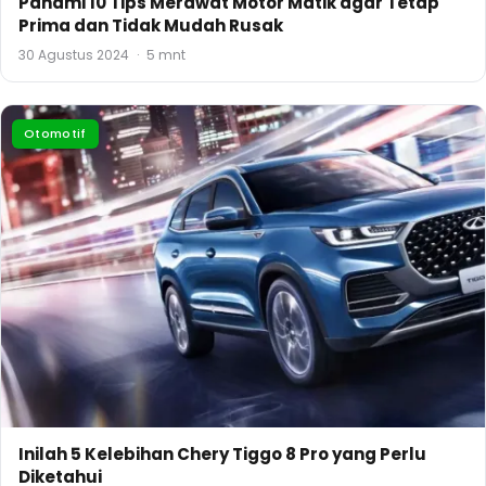
Pahami 10 Tips Merawat Motor Matik agar Tetap
Prima dan Tidak Mudah Rusak
30 Agustus 2024
·
5 mnt
Otomotif
Inilah 5 Kelebihan Chery Tiggo 8 Pro yang Perlu
Diketahui