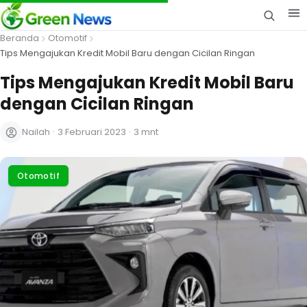
Beranda
Otomotif
Tips Mengajukan Kredit Mobil Baru dengan Cicilan Ringan
Tips Mengajukan Kredit Mobil Baru
dengan Cicilan Ringan
Nailah
·
3 Februari 2023
·
3 mnt
Otomotif