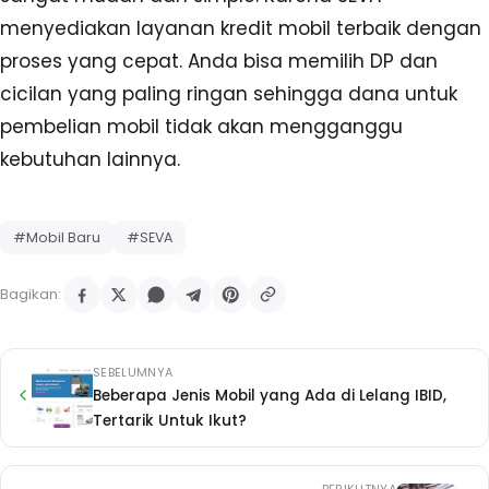
menyediakan layanan kredit mobil terbaik dengan
proses yang cepat. Anda bisa memilih DP dan
cicilan yang paling ringan sehingga dana untuk
pembelian mobil tidak akan mengganggu
kebutuhan lainnya.
#Mobil Baru
#SEVA
Bagikan:
SEBELUMNYA
Beberapa Jenis Mobil yang Ada di Lelang IBID,
Tertarik Untuk Ikut?
BERIKUTNYA