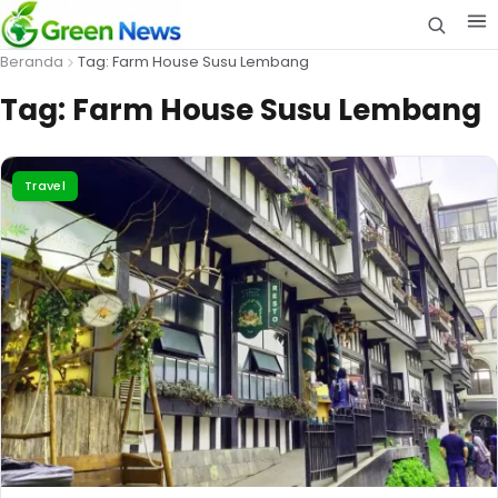
Beranda
Tag: Farm House Susu Lembang
Tag:
Farm House Susu Lembang
Travel